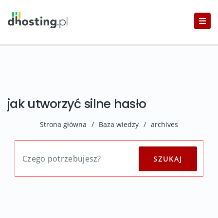
jak utworzyć silne hasło
Strona główna
/
Baza wiedzy
/
archives