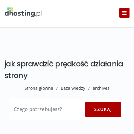
jak sprawdzić prędkość działania
strony
Strona główna
/
Baza wiedzy
/
archives