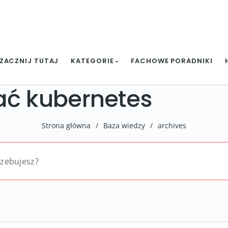
ZACZNIJ TUTAJ
KATEGORIE
FACHOWE PORADNIKI
ać kubernetes
Strona główna
/
Baza wiedzy
/
archives