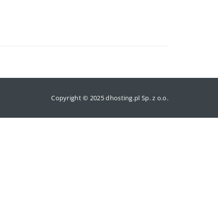
Copyright © 2025 dhosting.pl Sp. z o.o.