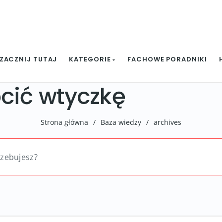
ZACZNIJ TUTAJ
KATEGORIE
FACHOWE PORADNIKI
ocić wtyczkę
Strona główna
/
Baza wiedzy
/
archives