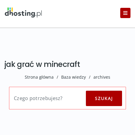
jak grać w minecraft
Strona główna
/
Baza wiedzy
/
archives