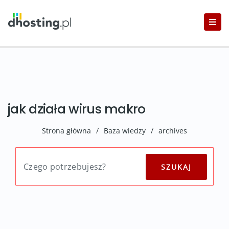
jak działa wirus makro
Strona główna
/
Baza wiedzy
/
archives