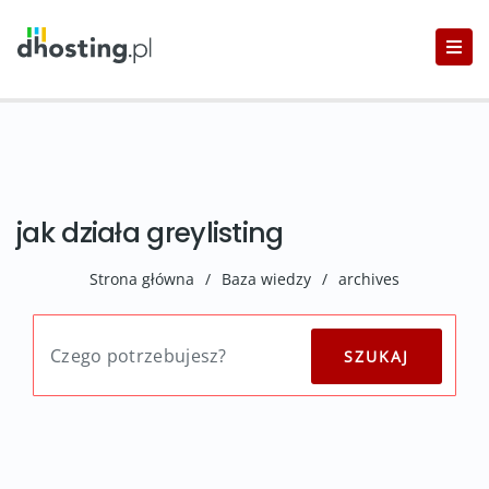
jak działa greylisting
Strona główna
/
Baza wiedzy
/
archives