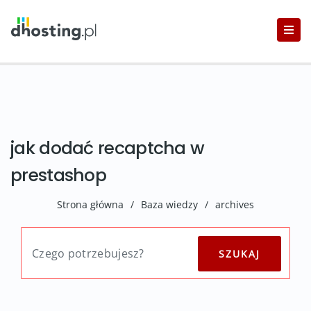
jak dodać recaptcha w
prestashop
Strona główna
/
Baza wiedzy
/
archives