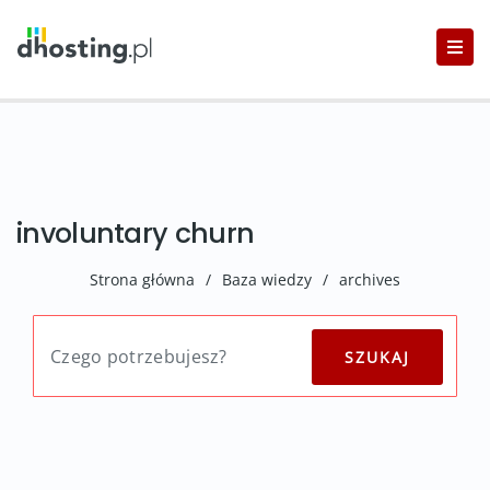
involuntary churn
Strona główna
/
Baza wiedzy
/
archives