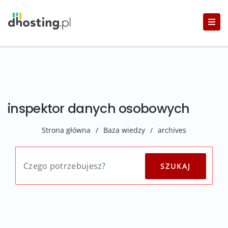
inspektor danych osobowych
Strona główna
/
Baza wiedzy
/
archives