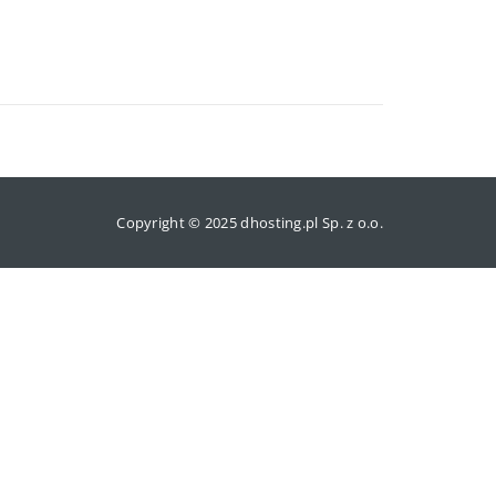
Copyright © 2025 dhosting.pl Sp. z o.o.