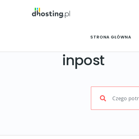
STRONA GŁÓWNA
inpost