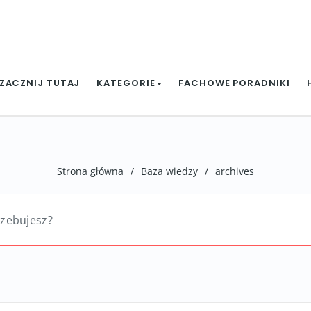
ZACZNIJ TUTAJ
KATEGORIE
FACHOWE PORADNIKI
Strona główna
/
Baza wiedzy
/
archives