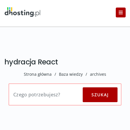
hydracja React
Strona główna
/
Baza wiedzy
/
archives