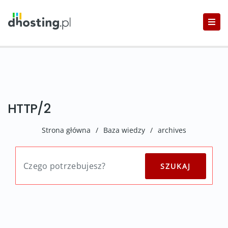
HTTP/2
Strona główna
/
Baza wiedzy
/
archives