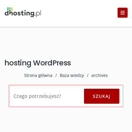
hosting WordPress
Strona główna
/
Baza wiedzy
/
archives