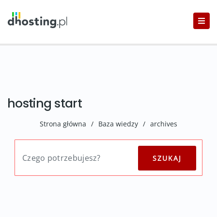
hosting start
Strona główna
/
Baza wiedzy
/
archives