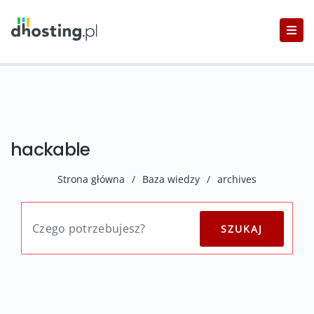
hackable
Strona główna
/
Baza wiedzy
/
archives