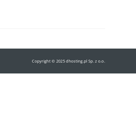
Copyright © 2025 dhosting.pl Sp. z o.o.