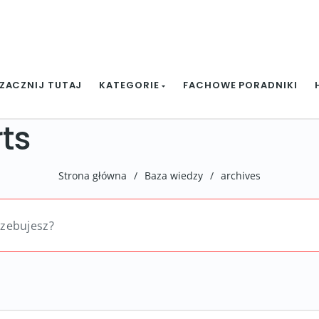
ZACZNIJ TUTAJ
KATEGORIE
FACHOWE PORADNIKI
ts
Strona główna
/
Baza wiedzy
/
archives