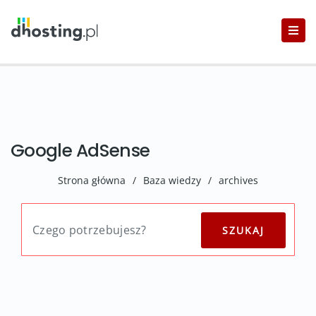
Google AdSense
Strona główna
/
Baza wiedzy
/
archives