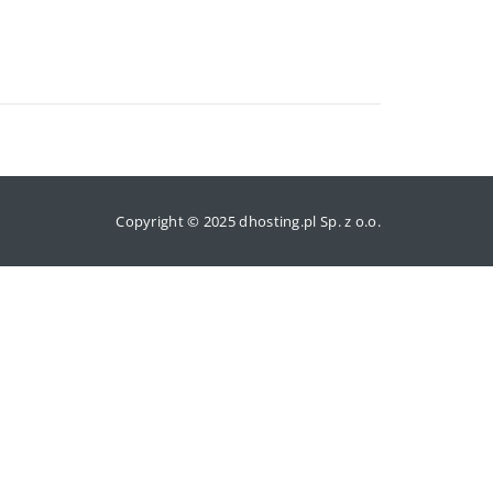
Copyright © 2025 dhosting.pl Sp. z o.o.