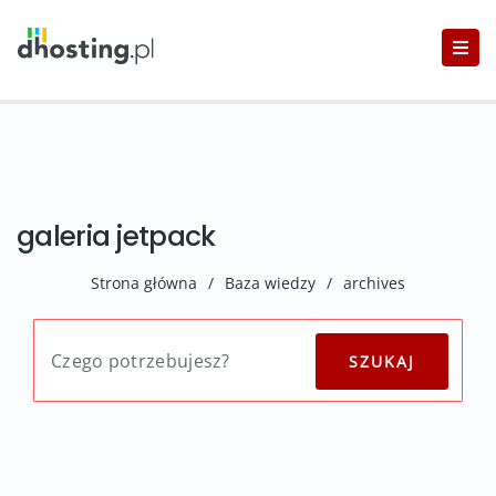
galeria jetpack
Strona główna
/
Baza wiedzy
/
archives