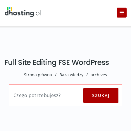
Full Site Editing FSE WordPress
Strona główna
/
Baza wiedzy
/
archives