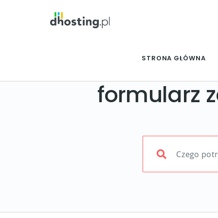
STRONA GŁÓWNA
formularz 