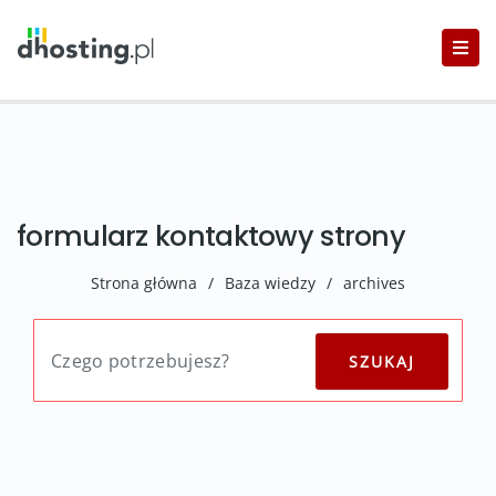
formularz kontaktowy strony
Strona główna
/
Baza wiedzy
/
archives