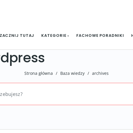
ZACZNIJ TUTAJ
KATEGORIE
FACHOWE PORADNIKI
rdpress
Strona główna
/
Baza wiedzy
/
archives