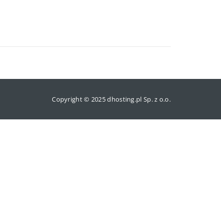
Copyright © 2025 dhosting.pl Sp. z o.o.