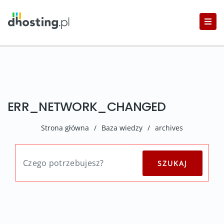
ERR_NETWORK_CHANGED
Strona główna
/
Baza wiedzy
/
archives