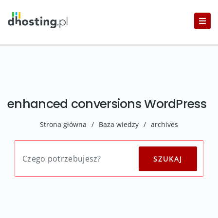
enhanced conversions WordPress
Strona główna
/
Baza wiedzy
/
archives