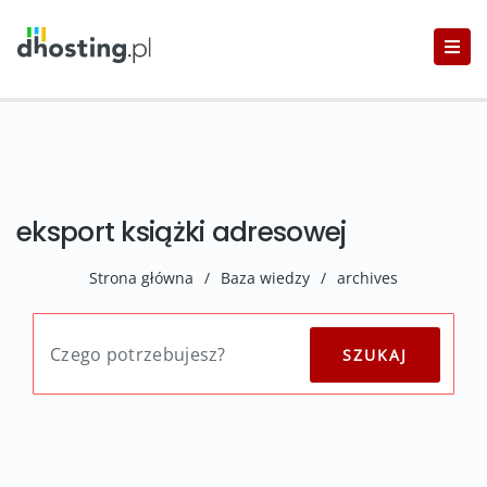
eksport książki adresowej
Strona główna
/
Baza wiedzy
/
archives