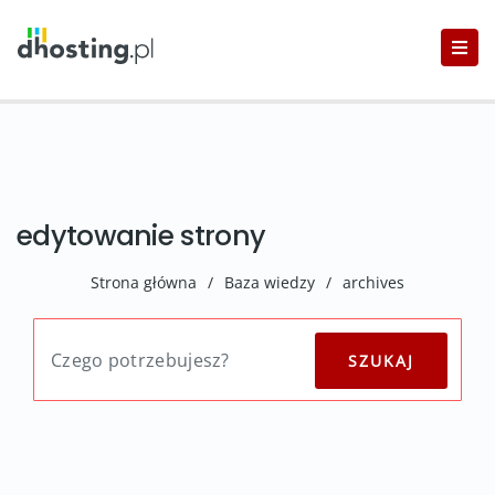
edytowanie strony
Strona główna
/
Baza wiedzy
/
archives