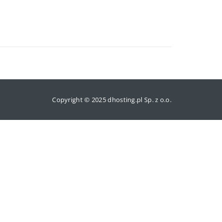
Copyright © 2025 dhosting.pl Sp. z o.o.