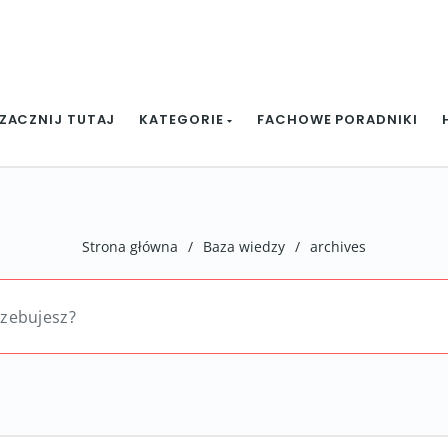
ZACZNIJ TUTAJ
KATEGORIE
FACHOWE PORADNIKI
Strona główna
/
Baza wiedzy
/
archives