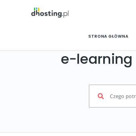
STRONA GŁÓWNA
e-learning