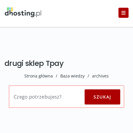
drugi sklep Tpay
Strona główna
/
Baza wiedzy
/
archives