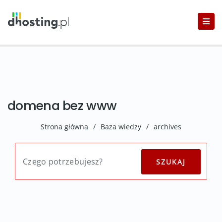
domena bez www
Strona główna
/
Baza wiedzy
/
archives