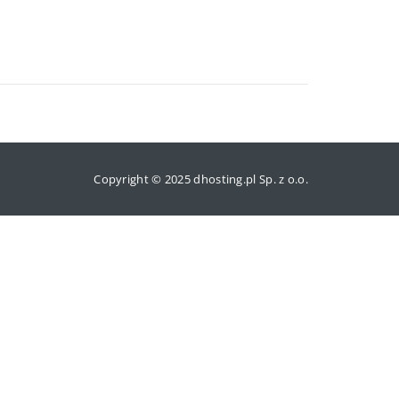
Copyright © 2025 dhosting.pl Sp. z o.o.