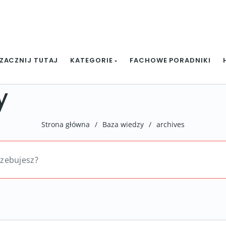
ZACZNIJ TUTAJ
KATEGORIE
FACHOWE PORADNIKI
y
Strona główna
/
Baza wiedzy
/
archives