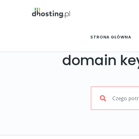
STRONA GŁÓWNA
domain ke