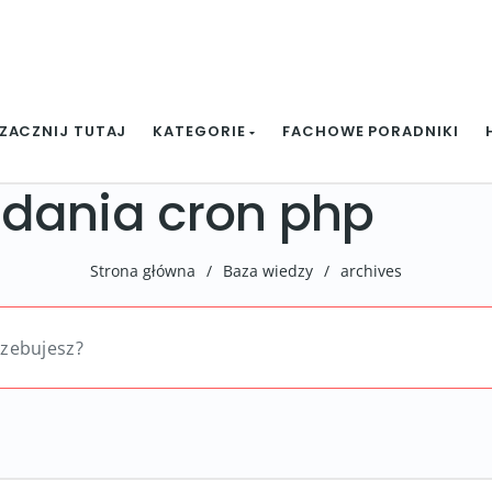
ZACZNIJ TUTAJ
KATEGORIE
FACHOWE PORADNIKI
dania cron php
Strona główna
/
Baza wiedzy
/
archives