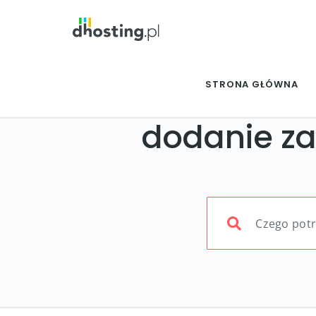
STRONA GŁÓWNA
dodanie za