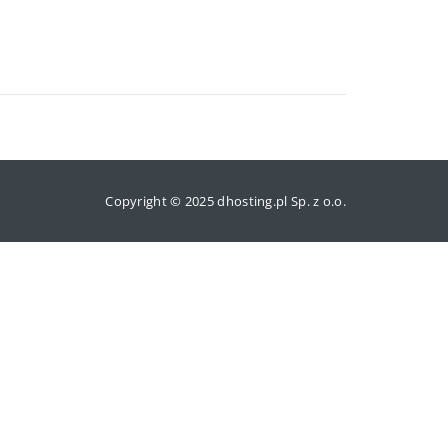
Copyright © 2025 dhosting.pl Sp. z o.o.