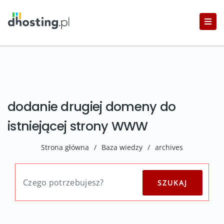
dodanie drugiej domeny do
istniejącej strony WWW
Strona główna
/
Baza wiedzy
/
archives