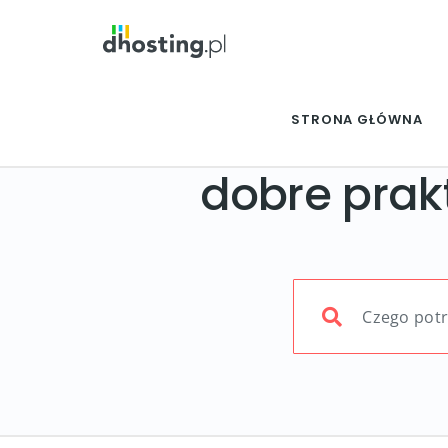
STRONA GŁÓWNA
dobre prak