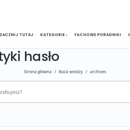
ZACZNIJ TUTAJ
KATEGORIE
FACHOWE PORADNIKI
tyki hasło
Strona główna
/
Baza wiedzy
/
archives