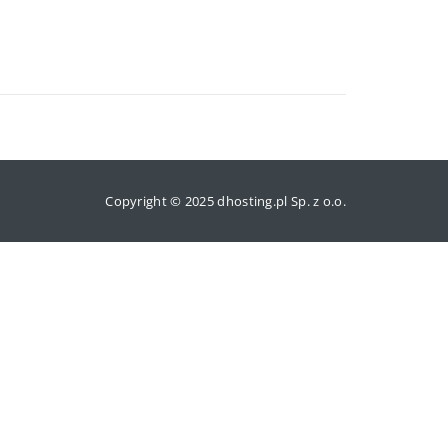
Copyright © 2025 dhosting.pl Sp. z o.o.