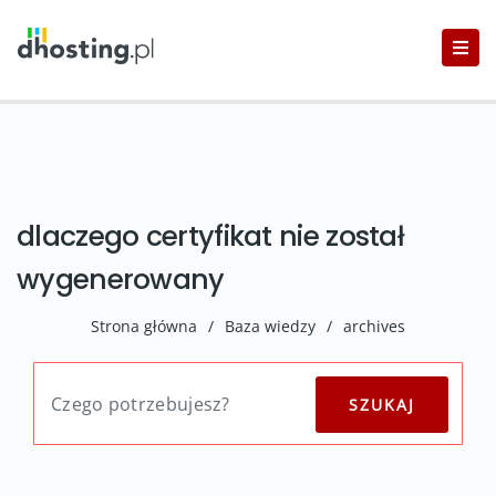
dlaczego certyfikat nie został
wygenerowany
Strona główna
/
Baza wiedzy
/
archives