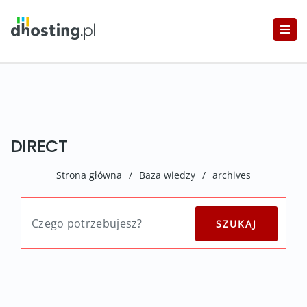
DIRECT
Strona główna
/
Baza wiedzy
/
archives