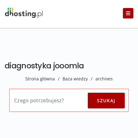
diagnostyka jooomla
Strona główna
/
Baza wiedzy
/
archives