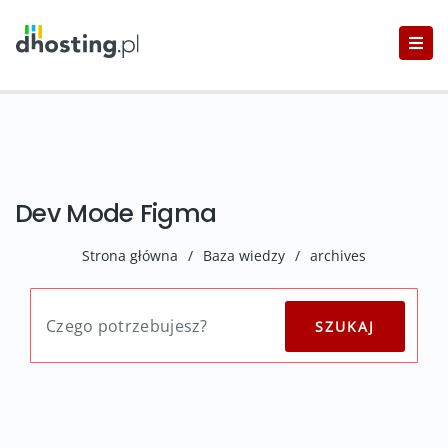
Dev Mode Figma
Strona główna
/
Baza wiedzy
/
archives