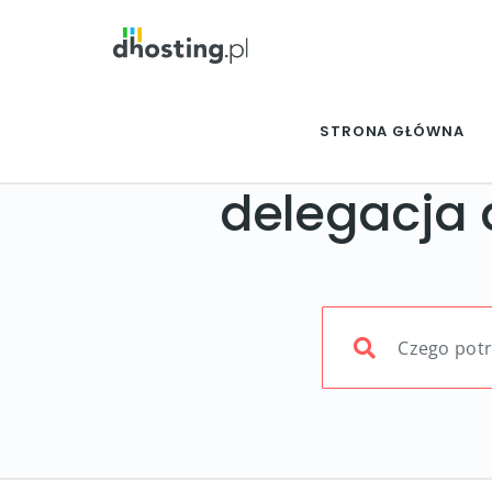
STRONA GŁÓWNA
delegacja