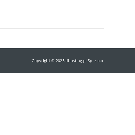
Copyright © 2025 dhosting.pl Sp. z o.o.