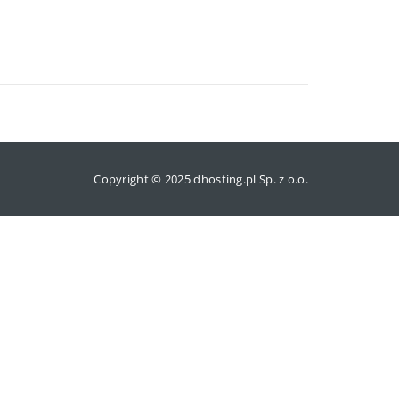
Copyright © 2025 dhosting.pl Sp. z o.o.