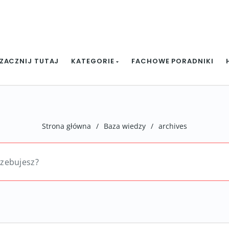
ZACZNIJ TUTAJ
KATEGORIE
FACHOWE PORADNIKI
Strona główna
/
Baza wiedzy
/
archives