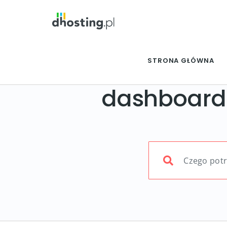
STRONA GŁÓWNA
dashboard