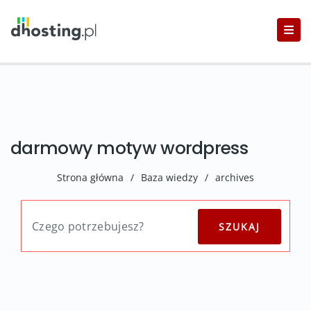
darmowy motyw wordpress
Strona główna
/
Baza wiedzy
/
archives