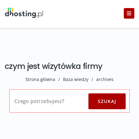
czym jest wizytówka firmy
Strona główna
/
Baza wiedzy
/
archives