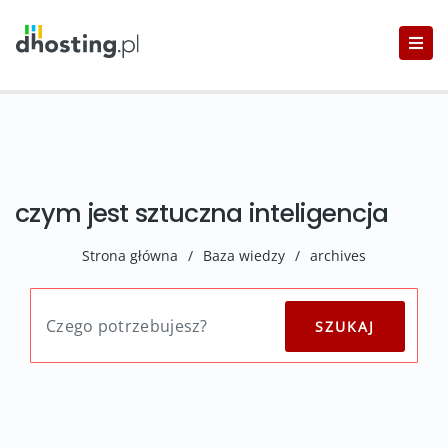
czym jest sztuczna inteligencja
Strona główna
/
Baza wiedzy
/
archives