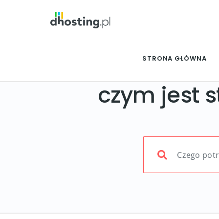
STRONA GŁÓWNA
czym jest s