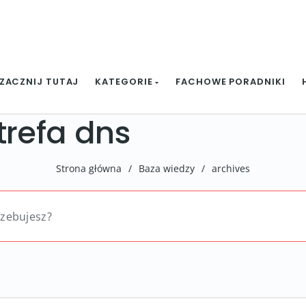
ZACZNIJ TUTAJ
KATEGORIE
FACHOWE PORADNIKI
trefa dns
Strona główna
/
Baza wiedzy
/
archives