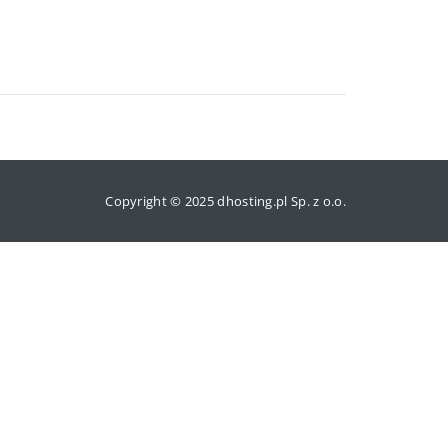
Copyright © 2025 dhosting.pl Sp. z o.o.