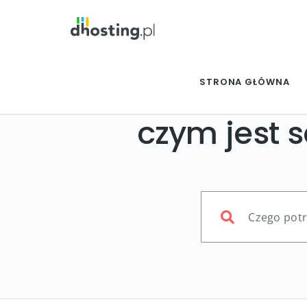
STRONA GŁÓWNA
czym jest 