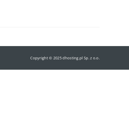
Copyright © 2025 dhosting.pl Sp. z o.o.