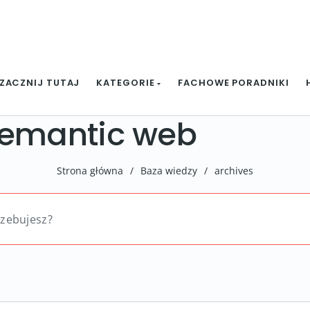
ZACZNIJ TUTAJ
KATEGORIE
FACHOWE PORADNIKI
semantic web
Strona główna
/
Baza wiedzy
/
archives