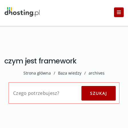
czym jest framework
Strona główna
/
Baza wiedzy
/
archives