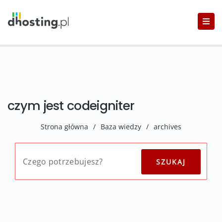
czym jest codeigniter
Strona główna
/
Baza wiedzy
/
archives