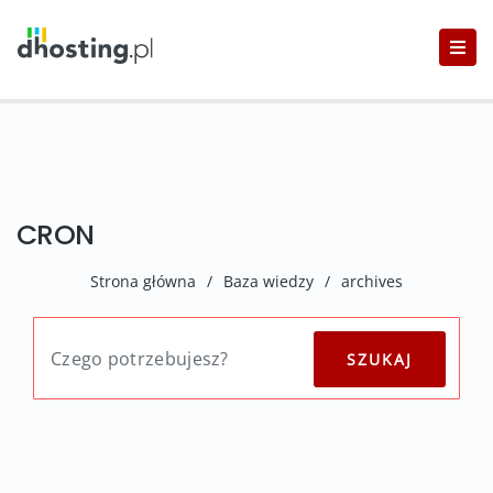
CRON
Strona główna
/
Baza wiedzy
/
archives