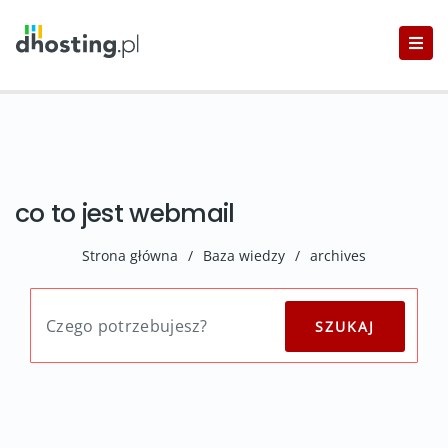
co to jest webmail
Strona główna
/
Baza wiedzy
/
archives